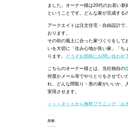
ました。オーナー様は20代のお若い新
ということです。どんな家が完成する
アークエイトは注文住宅・自由設計で
おります。
その街の風土に合った家づくりをして
いを大切に「住み心地が良い家」「ち
ります。
どうぞお気軽にお問い合わせ
こちらのオーナー様とは、当社独自の
何度かメール等でやりとりをさせてい
れ、どんな間取り・形の家がいいか、
実現させます。
＞＞＞ネットから無料プラニング「お
共有: