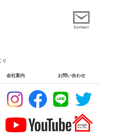
くり
会社案内
お問い合わせ