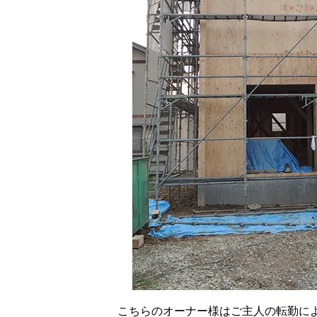
こちらのオーナー様はご主人の転勤に