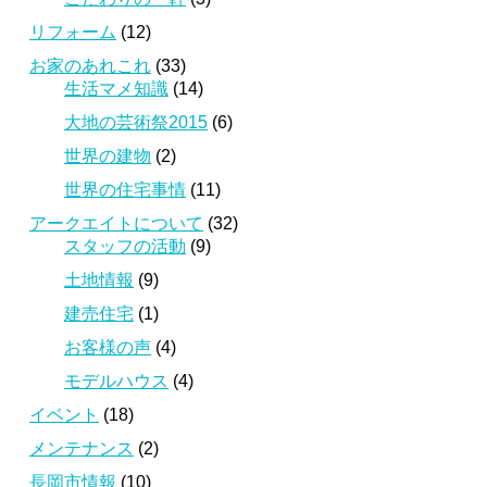
リフォーム
(12)
お家のあれこれ
(33)
生活マメ知識
(14)
大地の芸術祭2015
(6)
世界の建物
(2)
世界の住宅事情
(11)
アークエイトについて
(32)
スタッフの活動
(9)
土地情報
(9)
建売住宅
(1)
お客様の声
(4)
モデルハウス
(4)
イベント
(18)
メンテナンス
(2)
長岡市情報
(10)