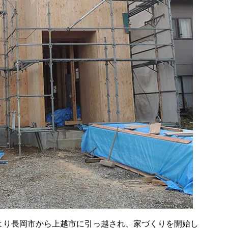
より長岡市から上越市に引っ越され、家づくりを開始し