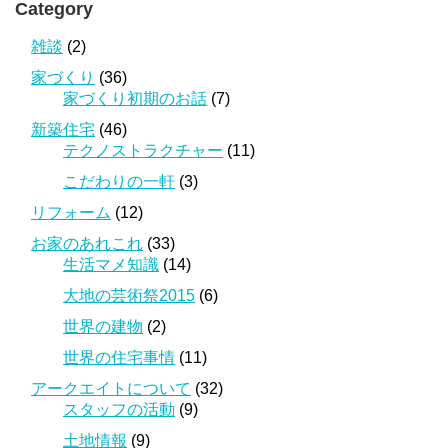
Category
雑談
(2)
家づくり
(36)
家づくり初期のお話
(7)
新築住宅
(46)
テクノストラクチャー
(11)
こだわりの一軒
(3)
リフォーム
(12)
お家のあれこれ
(33)
生活マメ知識
(14)
大地の芸術祭2015
(6)
世界の建物
(2)
世界の住宅事情
(11)
アークエイトについて
(32)
スタッフの活動
(9)
土地情報
(9)