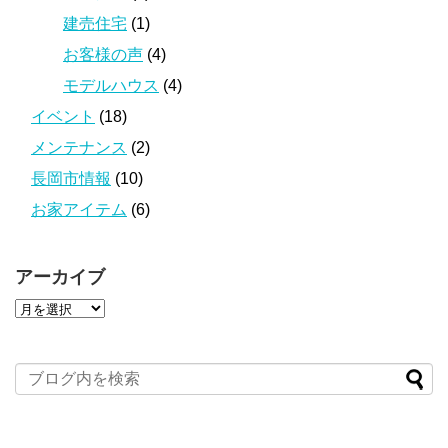
建売住宅
(1)
お客様の声
(4)
モデルハウス
(4)
イベント
(18)
メンテナンス
(2)
長岡市情報
(10)
お家アイテム
(6)
アーカイブ
ア
ー
カ
イ
ブ