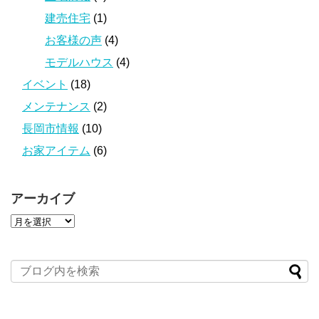
建売住宅
(1)
お客様の声
(4)
モデルハウス
(4)
イベント
(18)
メンテナンス
(2)
長岡市情報
(10)
お家アイテム
(6)
アーカイブ
ア
ー
カ
イ
ブ