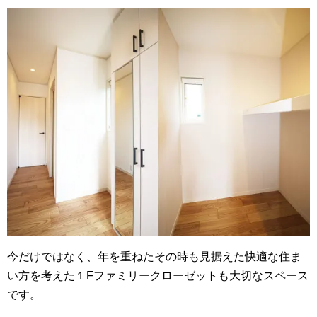
今だけではなく、年を重ねたその時も見据えた快適な住ま
い方を考えた１Fファミリークローゼットも大切なスペース
です。