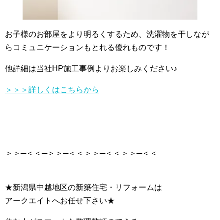
お子様のお部屋をより明るくするため、洗濯物を干しなが
らコミュニケーションもとれる優れものです！
他詳細は当社HP施工事例よりお楽しみください♪
＞＞＞詳しくはこちらから
＞＞─＜＜─＞＞─＜＜＞＞─＜＜＞＞─＜＜
★新潟県中越地区の新築住宅・リフォームは
アークエイトへお任せ下さい★