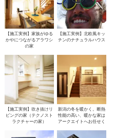
【施工実例】家族がゆる
【施工実例】北欧風キッ
かやにつながるアラワシ
チンのナチュラルハウス
の家
【施工実例】吹き抜けリ
新潟の冬を暖かく。断熱
ビングの家（テクノスト
性能の高い、暖かな家は
ラクチャーの家）
アークエイトへお任せく
ださい