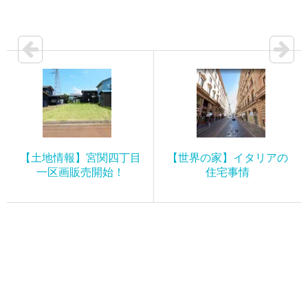
【土地情報】宮関四丁目
【世界の家】イタリアの
一区画販売開始！
住宅事情