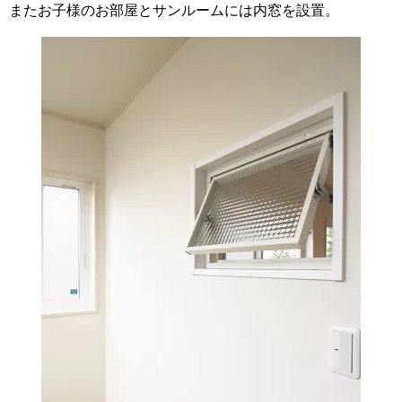
またお子様のお部屋とサンルームには内窓を設置。