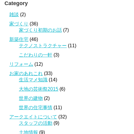
Category
雑談
(2)
家づくり
(36)
家づくり初期のお話
(7)
新築住宅
(46)
テクノストラクチャー
(11)
こだわりの一軒
(3)
リフォーム
(12)
お家のあれこれ
(33)
生活マメ知識
(14)
大地の芸術祭2015
(6)
世界の建物
(2)
世界の住宅事情
(11)
アークエイトについて
(32)
スタッフの活動
(9)
土地情報
(9)