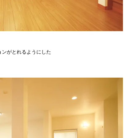
ョンがとれるようにした