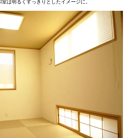
和室は明るくすっきりとしたイメージに。