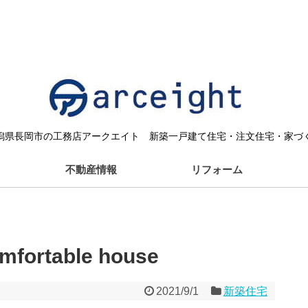
潟県長岡市の工務店アークエイト 新築一戸建て住宅・注文住宅・家づ
不動産情報
リフォーム
rtable house
2021/9/1
新築住宅