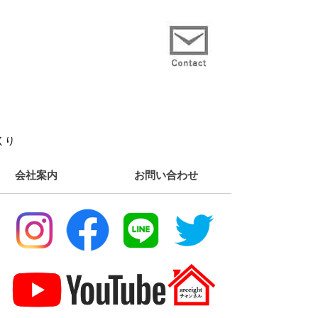
くり
会社案内
お問い合わせ