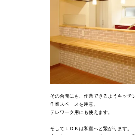
その合間にも、作業できるようキッチ
作業スペースを用意。
テレワーク用にも使えます。
そしてＬＤＫは和室へと繋がります。