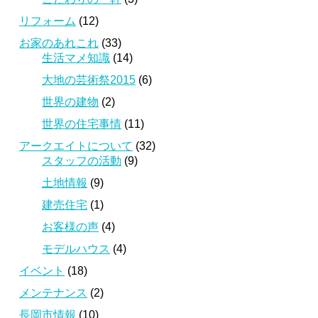
リフォーム
(12)
お家のあれこれ
(33)
生活マメ知識
(14)
大地の芸術祭2015
(6)
世界の建物
(2)
世界の住宅事情
(11)
アークエイトについて
(32)
スタッフの活動
(9)
土地情報
(9)
建売住宅
(1)
お客様の声
(4)
モデルハウス
(4)
イベント
(18)
メンテナンス
(2)
長岡市情報
(10)