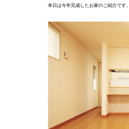
本日は今年完成したお家のご紹介です