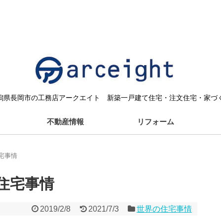
潟県長岡市の工務店アークエイト 新築一戸建て住宅・注文住宅・家づ
不動産情報
リフォーム
宅事情
住宅事情
2019/2/8
2021/7/3
世界の住宅事情