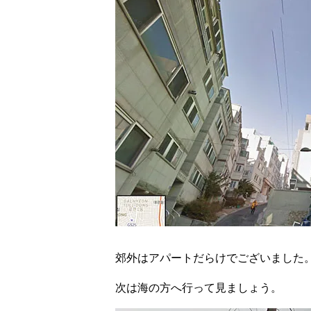
郊外はアパートだらけでございました
次は海の方へ行って見ましょう。