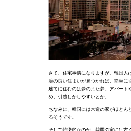
さて、住宅事情になりますが、韓国人
境の良い住まいが見つかれば、簡単に
建てに住むのは夢のまた夢。アパート
め、引越しがしやすいとか。
ちなみに、韓国には木造の家がほとん
るそうです。
そして特徴的なのが、韓国の家には古