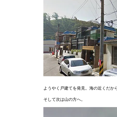
ようやく戸建てを発見。海の近くだか
そして次は山の方へ。