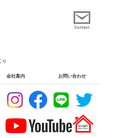
くり
会社案内
お問い合わせ