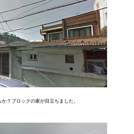
らか？ブロックの家が目立ちました。