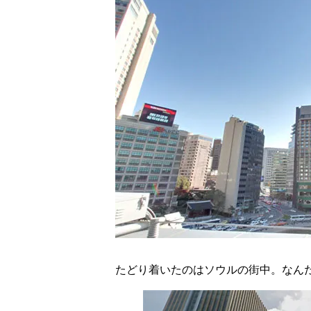
たどり着いたのはソウルの街中。なん