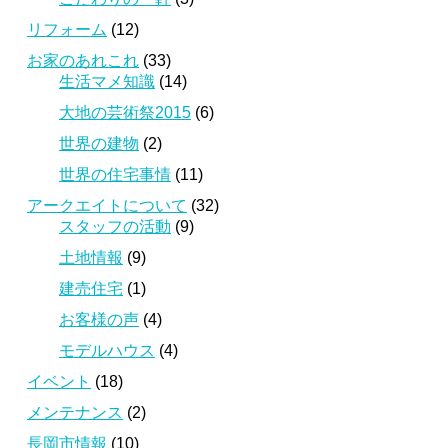
リフォーム
(12)
お家のあれこれ
(33)
生活マメ知識
(14)
大地の芸術祭2015
(6)
世界の建物
(2)
世界の住宅事情
(11)
アークエイトについて
(32)
スタッフの活動
(9)
土地情報
(9)
建売住宅
(1)
お客様の声
(4)
モデルハウス
(4)
イベント
(18)
メンテナンス
(2)
長岡市情報
(10)