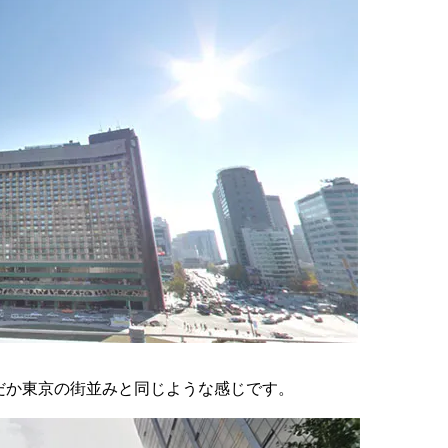
だか東京の街並みと同じような感じです。