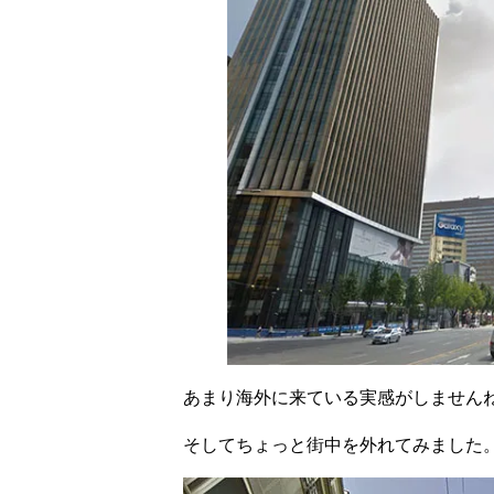
あまり海外に来ている実感がしません
そしてちょっと街中を外れてみました