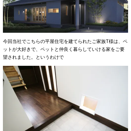
今回当社でこちらの平屋住宅を建てられたご家族T様は、ペ
ットが大好きで、ペットと仲良く暮らしていける家をご要
望されました。というわけで