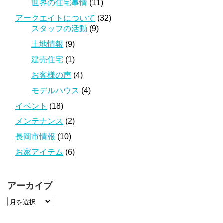
世界の住宅事情
(11)
アークエイトについて
(32)
スタッフの活動
(9)
土地情報
(9)
建売住宅
(1)
お客様の声
(4)
モデルハウス
(4)
イベント
(18)
メンテナンス
(2)
長岡市情報
(10)
お家アイテム
(6)
アーカイブ
ア
ー
カ