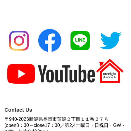
Contact Us
〒940-2023新潟県長岡市蓮潟２丁目１１番２７号
(open8：30～close17：30／第2,4土曜日・日祝日・GW・