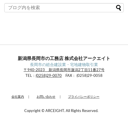
イ
ブ
新潟県長岡市の工務店 株式会社アークエイト
長岡市の総合建設業・宅地建物取引業
〒940-2023 新潟県長岡市蓮潟2丁目11番27号
TEL：
(0258)29-0070
FAX： (0258)29-0058
会社案内
｜
お問い合わせ
｜
プライバシーポリシー
Copyright © ARCEIGHT. All Rights Reserved.