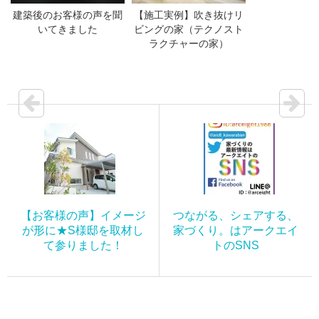
建築後のお客様の声を聞
【施工実例】吹き抜けリ
いてきました
ビングの家（テクノスト
ラクチャーの家）
【お客様の声】イメージ
つながる、シェアする、
が形に★S様邸を取材し
家づくり。はアークエイ
て参りました！
トのSNS