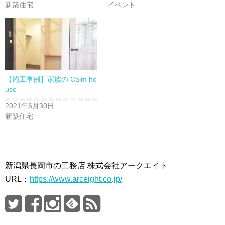
新築住宅
イベント
【施工事例】家族の Calm ho
use
2021年6月30日
新築住宅
新潟県長岡市の工務店 株式会社アークエイト
URL：
https://www.arceight.co.jp/