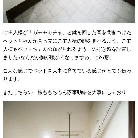
ご主人様が「ガチャガチャ」と鍵を回した音を聞きつけた
ペットちゃんが真っ先にご主人様の顔を見れるよう、ご主
人様もペットちゃんの顔が見れるよう、のぞき窓を設置し
ました♪なんだか胸が暖かくなりますね、この窓。
こんな感じでペットを大事に育てている感じがとても伝わ
ります。
またこちらの一棟ももちろん家事動線を大事にしており