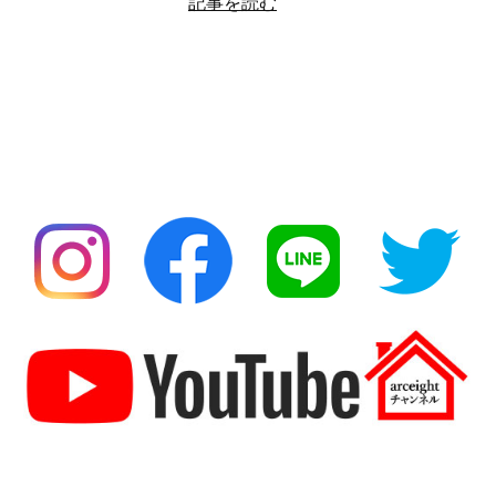
記事を読む