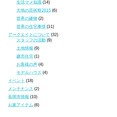
生活マメ知識
(14)
大地の芸術祭2015
(6)
世界の建物
(2)
世界の住宅事情
(11)
アークエイトについて
(32)
スタッフの活動
(9)
土地情報
(9)
建売住宅
(1)
お客様の声
(4)
モデルハウス
(4)
イベント
(18)
メンテナンス
(2)
長岡市情報
(10)
お家アイテム
(6)