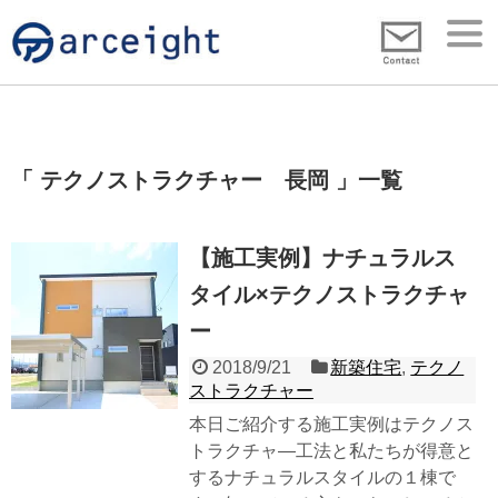
テクノストラクチャー 長岡
一覧
【施工実例】ナチュラルス
タイル×テクノストラクチャ
ー
2018/9/21
新築住宅
,
テクノ
ストラクチャー
本日ご紹介する施工実例はテクノス
トラクチャ―工法と私たちが得意と
するナチュラルスタイルの１棟で