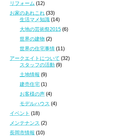
リフォーム
(12)
お家のあれこれ
(33)
生活マメ知識
(14)
大地の芸術祭2015
(6)
世界の建物
(2)
世界の住宅事情
(11)
アークエイトについて
(32)
スタッフの活動
(9)
土地情報
(9)
建売住宅
(1)
お客様の声
(4)
モデルハウス
(4)
イベント
(18)
メンテナンス
(2)
長岡市情報
(10)