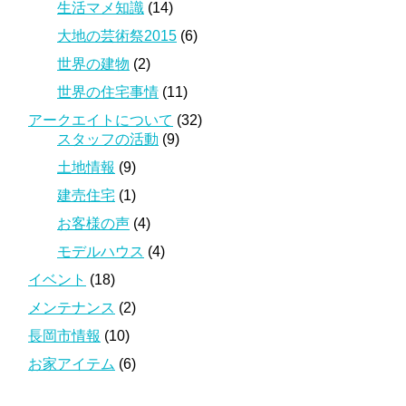
生活マメ知識
(14)
大地の芸術祭2015
(6)
世界の建物
(2)
世界の住宅事情
(11)
アークエイトについて
(32)
スタッフの活動
(9)
土地情報
(9)
建売住宅
(1)
お客様の声
(4)
モデルハウス
(4)
イベント
(18)
メンテナンス
(2)
長岡市情報
(10)
お家アイテム
(6)