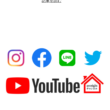
記事を読む