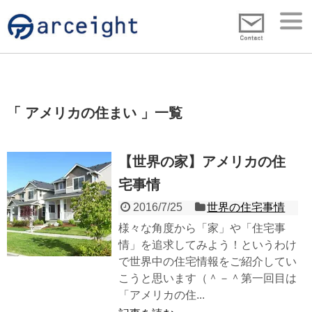
アメリカの住まい
一覧
【世界の家】アメリカの住
宅事情
2016/7/25
世界の住宅事情
様々な角度から「家」や「住宅事
情」を追求してみよう！というわけ
で世界中の住宅情報をご紹介してい
こうと思います（＾－＾第一回目は
「アメリカの住...