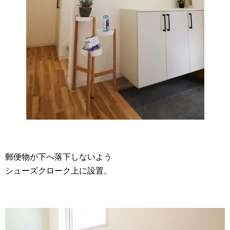
郵便物が下へ落下しないよう
シューズクローク上に設置。