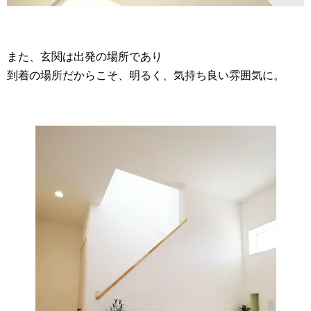
また、玄関は出発の場所であり
到着の場所だからこそ、明るく、気持ち良い雰囲気に。