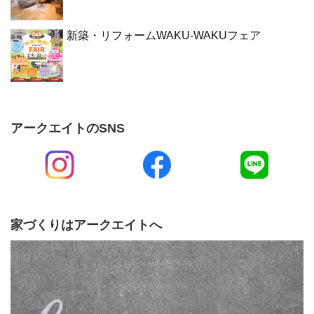
新築・リフォームWAKU-WAKUフェア
アークエイトのSNS
家づくりはアークエイトへ