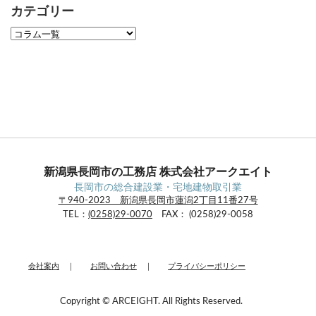
カテゴリー
新潟県長岡市の工務店 株式会社アークエイト
長岡市の総合建設業・宅地建物取引業
〒940-2023 新潟県長岡市蓮潟2丁目11番27号
TEL：
(0258)29-0070
FAX： (0258)29-0058
会社案内
｜
お問い合わせ
｜
プライバシーポリシー
Copyright © ARCEIGHT. All Rights Reserved.