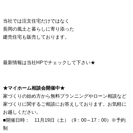
当社では注文住宅だけではなく
長岡の風土と暮らしに寄り添った
建売住宅も販売しております。
最新情報は当社HPでチェックして下さい★
★マイホーム相談会開催中★
家づくりの始め方から無料プランニングやローン相談など
家づくりに関するご相談にお答えしております。お気軽に
お越しください。
■開催日時： 11月19日（土）（9：00～17：00）※予約
制