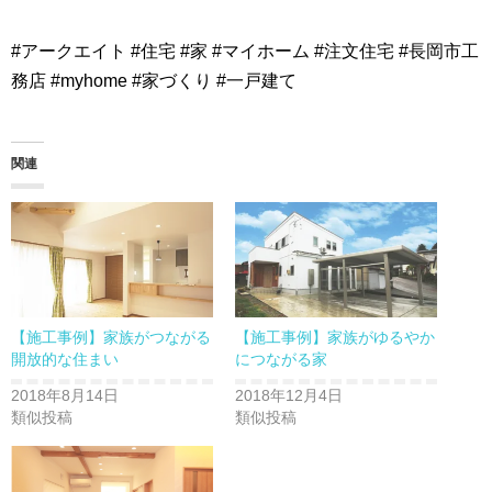
#アークエイト #住宅 #家 #マイホーム #注文住宅 #長岡市工
務店 #myhome #家づくり #一戸建て
関連
【施工事例】家族がつながる
【施工事例】家族がゆるやか
開放的な住まい
につながる家
2018年8月14日
2018年12月4日
類似投稿
類似投稿