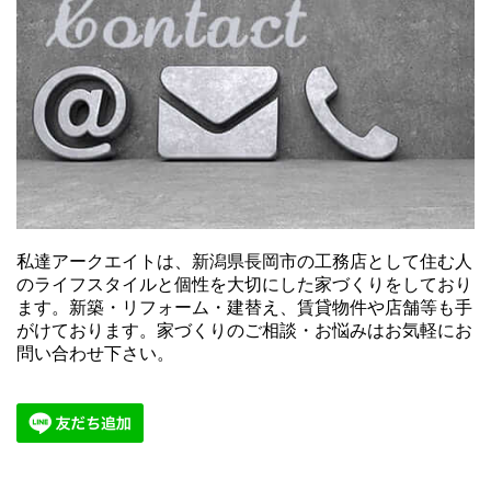
私達アークエイトは、新潟県長岡市の工務店として住む人
のライフスタイルと個性を大切にした家づくりをしており
ます。新築・リフォーム・建替え、賃貸物件や店舗等も手
がけております。家づくりのご相談・お悩みはお気軽にお
問い合わせ下さい。