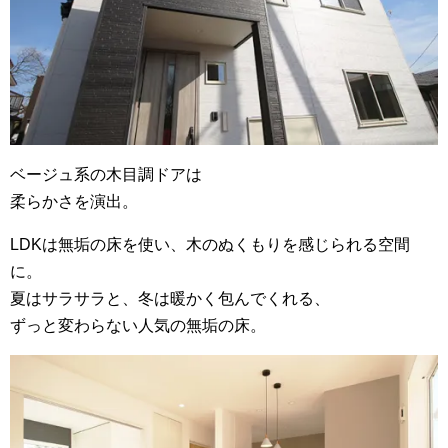
ベージュ系の木目調ドアは
柔らかさを演出。
LDKは無垢の床を使い、木のぬくもりを感じられる空間
に。
夏はサラサラと、冬は暖かく包んでくれる、
ずっと変わらない人気の無垢の床。