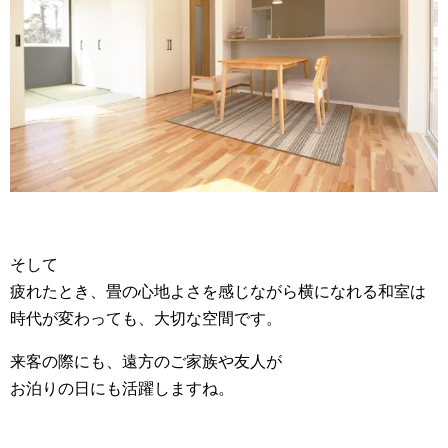
そして
疲れたとき、畳の心地よさを感じながら横になれる和室は
時代が変わっても、大切な空間です。
来客の際にも、遠方のご家族や友人が
お泊りの日にも活躍しますね。