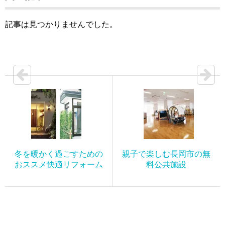
記事は見つかりませんでした。
冬を暖かく過ごすための
親子で楽しむ長岡市の無
おススメ快適リフォーム
料公共施設