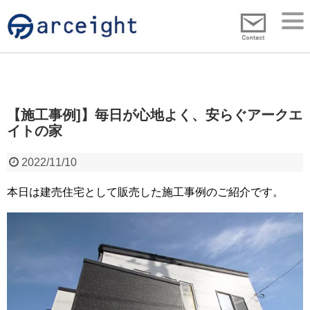
【施工事例]】毎日が心地よく、安らぐアークエ
イトの家
2022/11/10
本日は建売住宅として販売した施工事例のご紹介です。