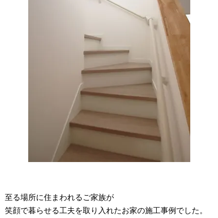
至る場所に住まわれるご家族が
笑顔で暮らせる工夫を取り入れたお家の施工事例でした。