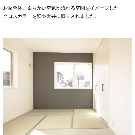
お家全体、柔らかい空気が流れる空間をイメージした
クロスカラーを壁や天井に取り入れました。