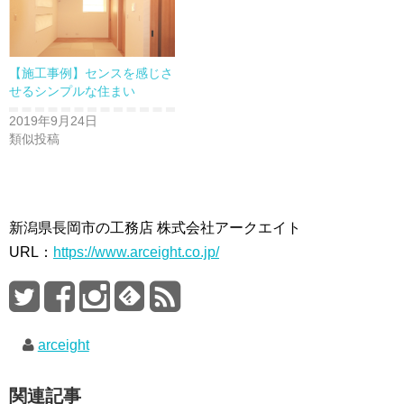
【施工事例】センスを感じさ
せるシンプルな住まい
2019年9月24日
類似投稿
新潟県長岡市の工務店 株式会社アークエイト
URL：
https://www.arceight.co.jp/
arceight
関連記事