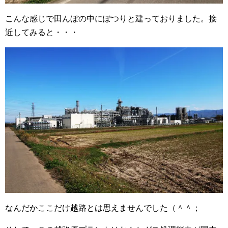
こんな感じで田んぼの中にぽつりと建っておりました。接
近してみると・・・
なんだかここだけ越路とは思えませんでした（＾＾；