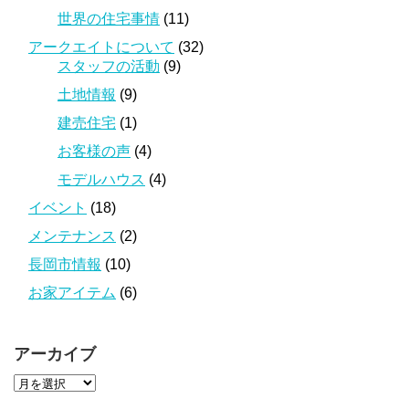
世界の住宅事情
(11)
アークエイトについて
(32)
スタッフの活動
(9)
土地情報
(9)
建売住宅
(1)
お客様の声
(4)
モデルハウス
(4)
イベント
(18)
メンテナンス
(2)
長岡市情報
(10)
お家アイテム
(6)
アーカイブ
ア
ー