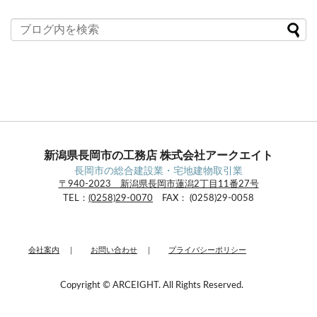
カ
イ
ブ
新潟県長岡市の工務店 株式会社アークエイト
長岡市の総合建設業・宅地建物取引業
〒940-2023 新潟県長岡市蓮潟2丁目11番27号
TEL：
(0258)29-0070
FAX： (0258)29-0058
会社案内
｜
お問い合わせ
｜
プライバシーポリシー
Copyright © ARCEIGHT. All Rights Reserved.