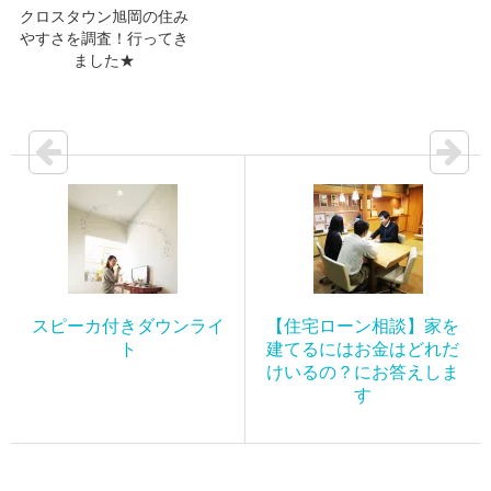
クロスタウン旭岡の住み
やすさを調査！行ってき
ました★
スピーカ付きダウンライ
【住宅ローン相談】家を
ト
建てるにはお金はどれだ
けいるの？にお答えしま
す