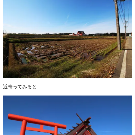
近寄ってみると