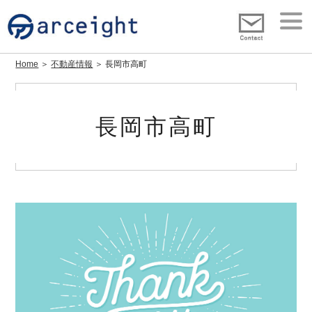
Home
＞
不動産情報
＞ 長岡市高町
長岡市高町