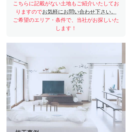
こちらに記載がない土地もご紹介いたしてお
りますので
お気軽にお問い合わせ下さい。
ご希望のエリア・条件で、当社がお探しいた
します！