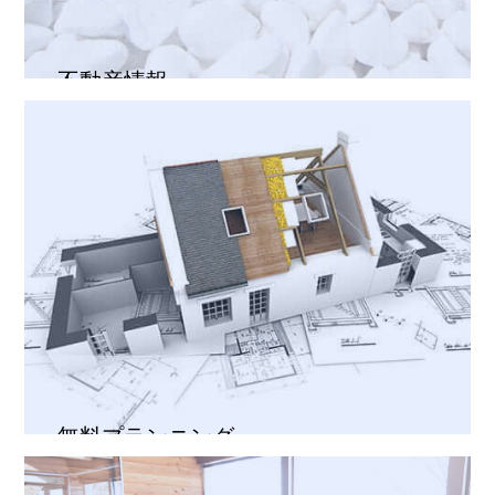
不動産情報
無料プランニング