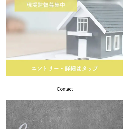
Contact