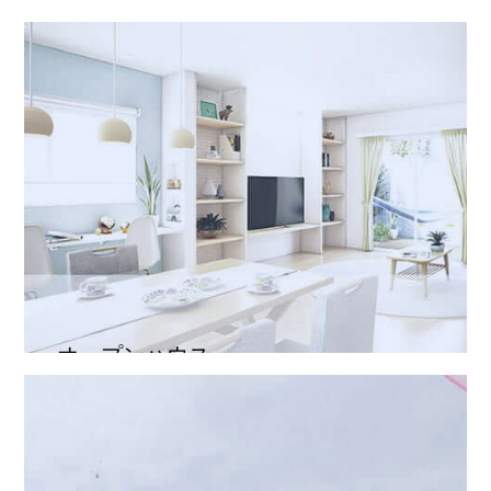
施工事例
オープンハウス