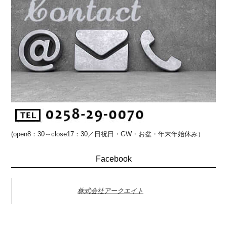
(open8：30～close17：30／日祝日・GW・お盆・年末年始休み）
Facebook
株式会社アークエイト