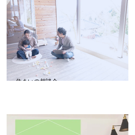
住まいの相談会